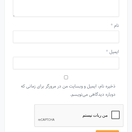
نام
*
ایمیل
*
ذخیره نام، ایمیل و وبسایت من در مرورگر برای زمانی که
دوباره دیدگاهی می‌نویسم.