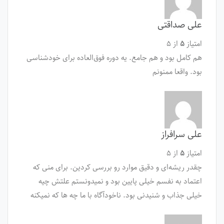
علی صداقتی
امتیاز
۵
از ۵
هم کامل بود و هم جامع. یه دوره فوق‌العاده برای خودشناسی
بود. واقعا ممنونم
علی سرافراز
امتیاز
۵
از ۵
چقدر ریشه‌ای و دقیق موارد رو بررسی کردین. برای منی که
اعتماد به نفسم خیلی پایین بود و نمیدونستم علتش چیه
خیلی جذاب و شنیدنی بود. ناخودآگاه با ما چه ها که نمیکنه