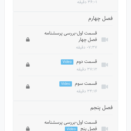
۳۶:۰۱ دقیقه
این درس خصوصی است، برای دسترسی به تمام
فصل چهارم
درس ها باید دوره را بخرید.
قسمت اول-بررسی پرسشنامه
فصل چهار
۰۷:۳۷ دقیقه
این درس خصوصی است، برای دسترسی به تمام
قسمت دوم
Video
درس ها باید دوره را بخرید.
۳۷:۱۲ دقیقه
این درس خصوصی است، برای دسترسی به تمام
قسمت سوم
Video
درس ها باید دوره را بخرید.
۳۴:۱۶ دقیقه
این درس خصوصی است، برای دسترسی به تمام
فصل پنجم
درس ها باید دوره را بخرید.
قسمت اول-بررسی پرسشنامه
فصل پنج
Video