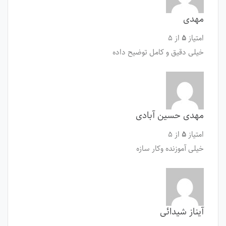
مهدی
امتیاز
۵
از ۵
خیلی دقیق و کامل توضیح داده
مهدی حسین آبادی
امتیاز
۵
از ۵
خیلی آموزنده وکار سازه
آیناز شیدائی