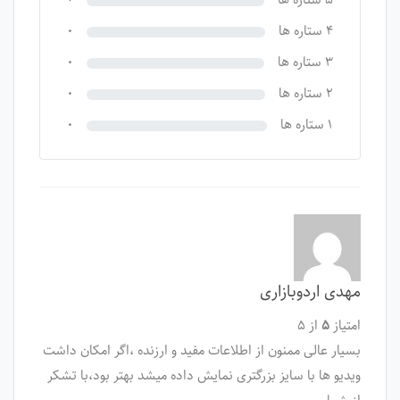
۵ ستاره ها
۰
۴ ستاره ها
۰
۳ ستاره ها
۰
۲ ستاره ها
۰
۱ ستاره ها
۰
مهدی اردوبازاری
امتیاز
۵
از ۵
بسیار عالی ممنون از اطلاعات مفید و ارزنده ،اگر امکان داشت
ویدیو ها با سایز بزرگتری نمایش داده میشد بهتر بود،با تشکر