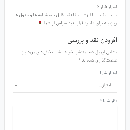
امتیاز
۵
از ۵
بسیار مفید و با ارزش لطفا فقط فایل پرسشنامه ها و جدول ها
رو زمینه برای دانلود قرار بدید سپاس از شما
افزودن نقد و بررسی
نشانی ایمیل شما منتشر نخواهد شد.
بخش‌های موردنیاز
علامت‌گذاری شده‌اند
*
امتیاز شما
امتیاز…
نظر شما
*