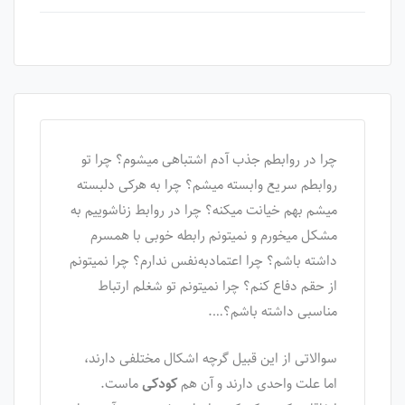
چرا در روابطم جذب آدم اشتباهی میشوم؟ چرا تو
روابطم سریع وابسته میشم؟ چرا به هرکی دلبسته
میشم بهم خیانت میکنه؟ چرا در روابط زناشوییم به
مشکل میخورم و نمیتونم رابطه خوبی با همسرم
داشته باشم؟ چرا اعتماد‌به‌نفس ندارم؟ چرا نمیتونم
از حقم دفاع کنم؟ چرا نمیتونم تو شغلم ارتباط
مناسبی داشته باشم؟….
سوالاتی از این قبیل گرچه اشکال مختلفی دارند،
اما علت واحدی دارند و آن هم
کودکی
ماست.