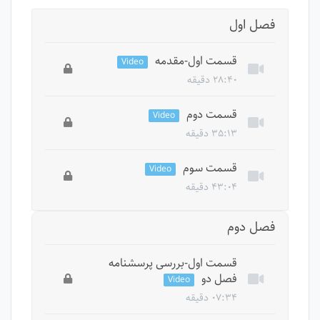
فصل اول
قسمت اول-مقدمه
Video
۲۸:۴۰ دقیقه
این درس خصوصی است، برای دسترسی به تمام
قسمت دوم
Video
درس ها باید دوره را بخرید.
۳۵:۱۳ دقیقه
این درس خصوصی است، برای دسترسی به تمام
قسمت سوم
Video
درس ها باید دوره را بخرید.
۴۳:۰۴ دقیقه
این درس خصوصی است، برای دسترسی به تمام
فصل دوم
درس ها باید دوره را بخرید.
قسمت اول-بررسی پرسشنامه
فصل دو
Video
۰۷:۳۴ دقیقه