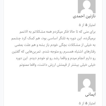
نازنین احمدی
امتیاز
۵
از ۵
برای منی که تا حالا فکر میکردم همه مشکلاتم به الانمم
برمیگرده، این دوره یه تلنگر اساسی بود، هم کمک کرد چشمم
به خیلی از مشکلات بچگی خودم باز بشه و هم علت بعضی
رفتارهای اشتباه همسرم رو متوجه شدم. تمرین‌هایی که گفتین
رو دارم انجام میدم و واقعا رشد رو تو خودم دیدم. این دوره
خیلی خیلی بیشتر از قیمتش ارزش داشت، واقعا ممنونم
ایمانی
امتیاز
۵
از ۵