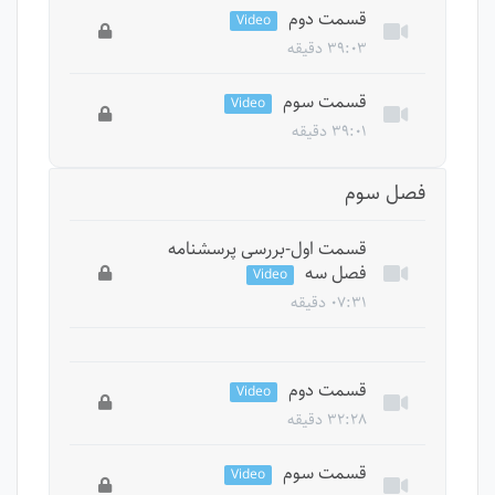
این درس خصوصی است، برای دسترسی به تمام
قسمت دوم
Video
درس ها باید دوره را بخرید.
۳۹:۰۳ دقیقه
این درس خصوصی است، برای دسترسی به تمام
قسمت سوم
Video
درس ها باید دوره را بخرید.
۳۹:۰۱ دقیقه
این درس خصوصی است، برای دسترسی به تمام
فصل سوم
درس ها باید دوره را بخرید.
قسمت اول-بررسی پرسشنامه
فصل سه
Video
۰۷:۳۱ دقیقه
این درس خصوصی است، برای دسترسی به تمام
درس ها باید دوره را بخرید.
قسمت دوم
Video
۳۲:۲۸ دقیقه
این درس خصوصی است، برای دسترسی به تمام
قسمت سوم
Video
درس ها باید دوره را بخرید.