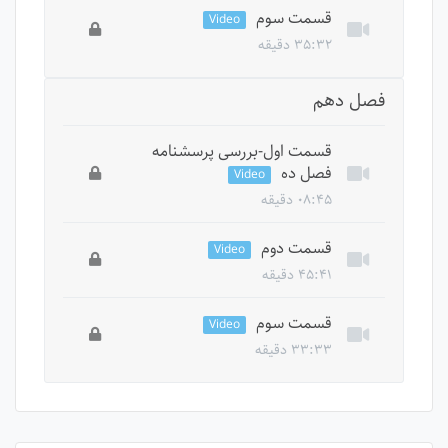
این درس خصوصی است، برای دسترسی به تمام
قسمت سوم
Video
درس ها باید دوره را بخرید.
۳۵:۳۲ دقیقه
این درس خصوصی است، برای دسترسی به تمام
فصل دهم
درس ها باید دوره را بخرید.
قسمت اول-بررسی پرسشنامه
فصل ده
Video
۰۸:۴۵ دقیقه
این درس خصوصی است، برای دسترسی به تمام
قسمت دوم
Video
درس ها باید دوره را بخرید.
۴۵:۴۱ دقیقه
این درس خصوصی است، برای دسترسی به تمام
قسمت سوم
Video
درس ها باید دوره را بخرید.
۳۳:۳۳ دقیقه
این درس خصوصی است، برای دسترسی به تمام
درس ها باید دوره را بخرید.