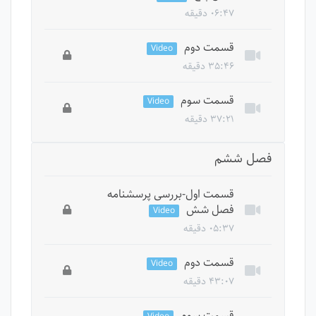
۰۶:۴۷ دقیقه
این درس خصوصی است، برای دسترسی به تمام
قسمت دوم
Video
درس ها باید دوره را بخرید.
۳۵:۴۶ دقیقه
این درس خصوصی است، برای دسترسی به تمام
قسمت سوم
Video
درس ها باید دوره را بخرید.
۳۷:۲۱ دقیقه
این درس خصوصی است، برای دسترسی به تمام
فصل ششم
درس ها باید دوره را بخرید.
قسمت اول-بررسی پرسشنامه
فصل شش
Video
۰۵:۳۷ دقیقه
این درس خصوصی است، برای دسترسی به تمام
قسمت دوم
Video
درس ها باید دوره را بخرید.
۴۳:۰۷ دقیقه
این درس خصوصی است، برای دسترسی به تمام
قسمت سوم