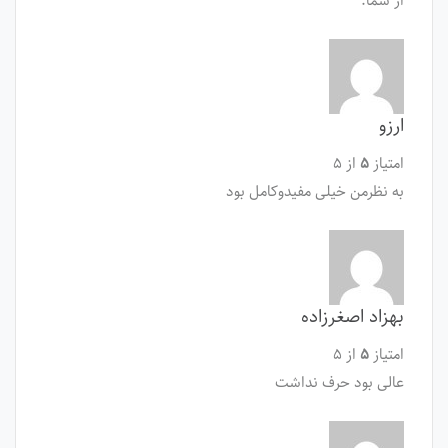
از شما.
ارزو
امتیاز
۵
از ۵
به نظرمن خيلى مفيدوكامل بود
بهزاد اصغرزاده
امتیاز
۵
از ۵
عالی بود حرف نداشت