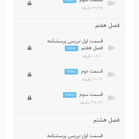
Video
درس ها باید دوره را بخرید.
۲۱:۴۵ دقیقه
این درس خصوصی است، برای دسترسی به تمام
فصل هفتم
درس ها باید دوره را بخرید.
قسمت اول-بررسی پرسشنامه
فصل هفتم
Video
۰۸:۰۰ دقیقه
این درس خصوصی است، برای دسترسی به تمام
قسمت دوم
Video
درس ها باید دوره را بخرید.
۴۰:۲۰ دقیقه
این درس خصوصی است، برای دسترسی به تمام
قسمت سوم
Video
درس ها باید دوره را بخرید.
۳۸:۳۲ دقیقه
این درس خصوصی است، برای دسترسی به تمام
فصل هشتم
درس ها باید دوره را بخرید.
قسمت اول-بررسی پرسشنامه