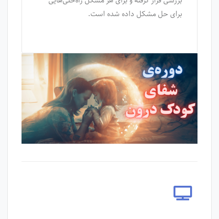
بررسی قرار گرفته و برای هر مشکل راه‌حلی‌هایی
برای حل مشکل داده شده است.