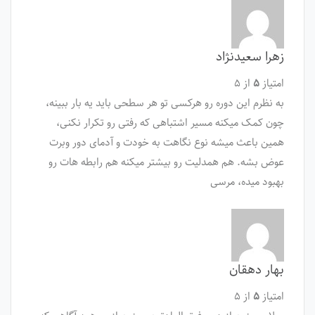
زهرا سعیدنژاد
امتیاز
۵
از ۵
به نظرم این دوره رو هرکسی تو هر سطحی باید یه بار ببینه،
چون کمک میکنه مسیر اشتباهی که رفتی رو تکرار نکنی،
همین باعث میشه نوع نگاهت به خودت و آدمای دور وبرت
عوض بشه. هم همدلیت رو بیشتر میکنه هم رابطه هات رو
بهبود میده، مرسی
بهار دهقان
امتیاز
۵
از ۵