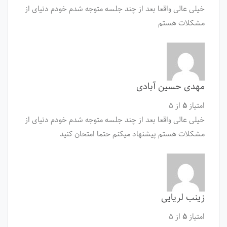
خیلی عالی واقعا بعد از چند جلسه متوجه شدم خودم دنیای از
مشکلات هستم
مهدی حسین آبادی
امتیاز
۵
از ۵
خیلی عالی واقعا بعد از چند جلسه متوجه شدم خودم دنیای از
مشکلات هستم پیشنهاد میکنم حتما امتحان کنید
زینب لریایی
امتیاز
۵
از ۵