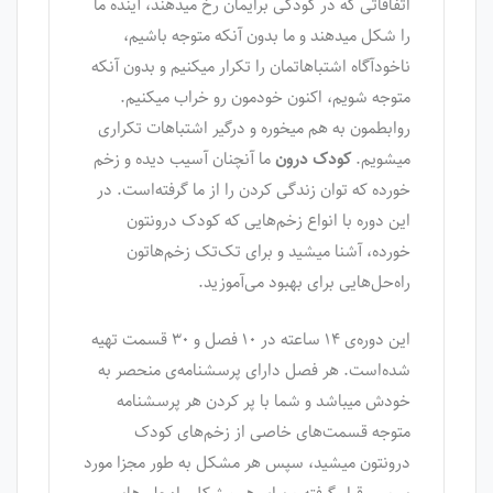
اتفاقاتی که در کودکی برایمان رخ میدهند، آینده ما
را شکل میدهند و ما بدون آنکه متوجه باشیم،
ناخودآگاه اشتباهاتمان را تکرار میکنیم و بدون آنکه
متوجه شویم، اکنون خودمون رو خراب میکنیم.
روابطمون به هم میخوره و درگیر اشتباهات تکراری
میشویم.
کودک درون
ما آنچنان آسیب دیده و زخم
خورده که توان زندگی کردن را از ما گرفته‌است. در
این دوره با انواع زخم‌هایی که کودک درونتون
خورده‌، آشنا میشید و برای تک‌تک زخم‌هاتون
راه‌حل‌هایی برای بهبود می‌آموزید.
این دوره‌ی ۱۴ ساعته در ۱۰ فصل و ۳۰ قسمت تهیه
شده‌است. هر فصل دارای پرسشنامه‌ی منحصر به
خودش میباشد و شما با پر کردن هر پرسشنامه
متوجه قسمت‌های خاصی از زخم‌های کودک
درونتون میشید، سپس هر مشکل به طور مجزا مورد