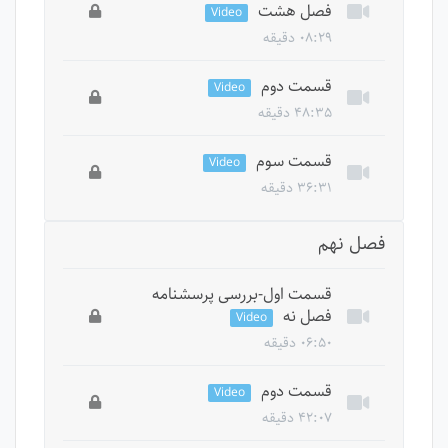
فصل هشت
Video
۰۸:۲۹ دقیقه
این درس خصوصی است، برای دسترسی به تمام
قسمت دوم
Video
درس ها باید دوره را بخرید.
۴۸:۳۵ دقیقه
این درس خصوصی است، برای دسترسی به تمام
قسمت سوم
Video
درس ها باید دوره را بخرید.
۳۶:۳۱ دقیقه
این درس خصوصی است، برای دسترسی به تمام
فصل نهم
درس ها باید دوره را بخرید.
قسمت اول-بررسی پرسشنامه
فصل نه
Video
۰۶:۵۰ دقیقه
این درس خصوصی است، برای دسترسی به تمام
قسمت دوم
Video
درس ها باید دوره را بخرید.
۴۲:۰۷ دقیقه