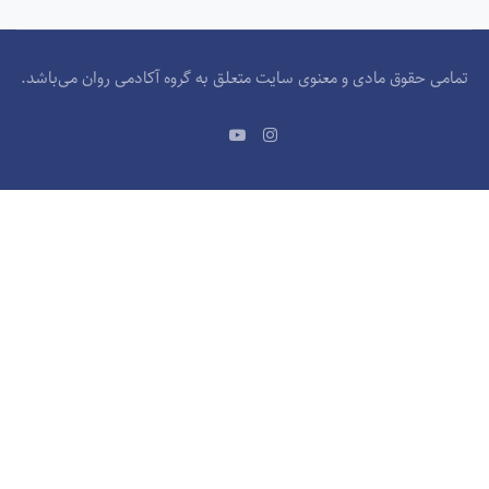
تمامی حقوق مادی و معنوی سایت متعلق به گروه آکادمی روان می‌باشد.