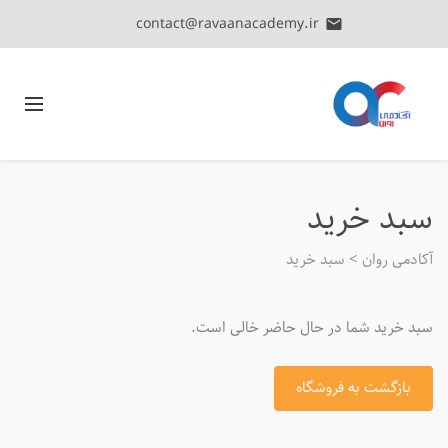
contact@ravaanacademy.ir
email
سبد خرید
آکادمی روان
>
سبد خرید
سبد خرید شما در حال حاضر خالی است.
بازگشت به فروشگاه