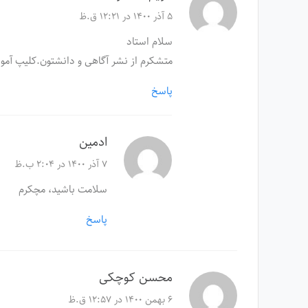
۵ آذر ۱۴۰۰ در ۱۲:۲۱ ق.ظ
سلام استاد
متشکرم از نشر آگاهی و دانشتون.کلیپ آموز
پاسخ
ادمین
۷ آذر ۱۴۰۰ در ۲:۰۴ ب.ظ
سلامت باشید، مچکرم
پاسخ
محسن کوچکی
۶ بهمن ۱۴۰۰ در ۱۲:۵۷ ق.ظ