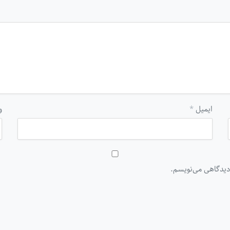
ایمیل
*
و
 دیدگاهی می‌نویسم.