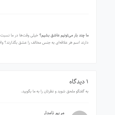
ما چند بار می‌تونیم عاشق بشیم؟
خیلی وقت‌ها در ما نسبت ب
دارند اسم هر علاقه‌ای به جنس مخالف را عشق بگذارند؟ واق
۱ دیدگاه
به گفتگو ملحق شوید و نظرتان را به ما بگویید.
مریم نامدار