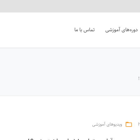
دوره‌های آموزشی
تماس با ما
ویدیوهای آموزشی
folder_open