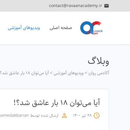
contact@ravaanacademy.ir
email
صفحه اصلی
ویدیوهای آموزشی
وبلاگ
آکادمی روان
>
ویدیوهای آموزشی
>
آیا می‌توان ۱۸ بار عاشق شد؟!
آیا می‌توان ۱۸ بار عاشق شد؟!
۲۸ تیر ۱۴۰۰
ارسال شده توسط
hamedakbarian
perm_identity
access_time