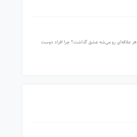
م هر علاقه‌ای رو می‌شه عشق گذاشت؟ چرا افراد دوست