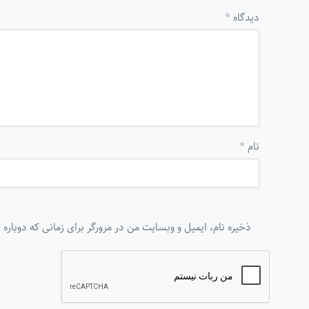
دیدگاه
*
نام
*
ذخیره نام، ایمیل و وبسایت من در مرورگر برای زمانی که دوباره