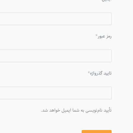
رمز عبور
*
تایید گذرواژه
*
تأیید نام‌نویسی به شما ایمیل خواهد شد.