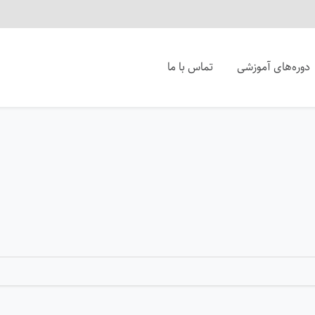
دوره‌های آموزشی
تماس با ما