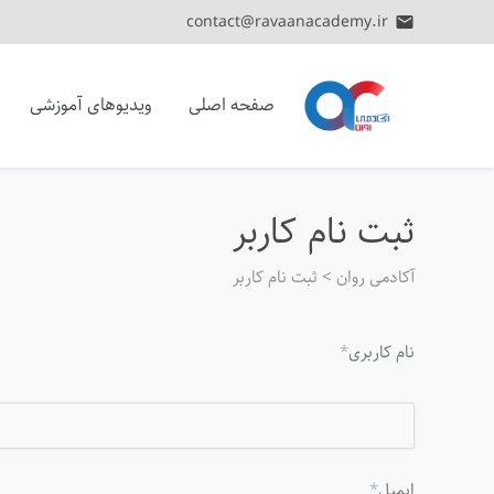
contact@ravaanacademy.ir
email
صفحه اصلی
ویدیوهای آموزشی
ثبت نام کاربر
آکادمی روان
>
ثبت نام کاربر
نام کاربری
*
ایمیل
*