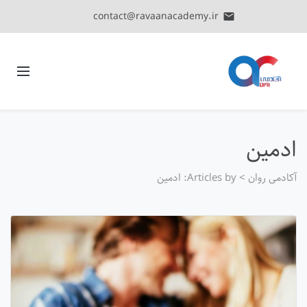
contact@ravaanacademy.ir
email
ادمین
آکادمی روان
>
Articles by: ادمین