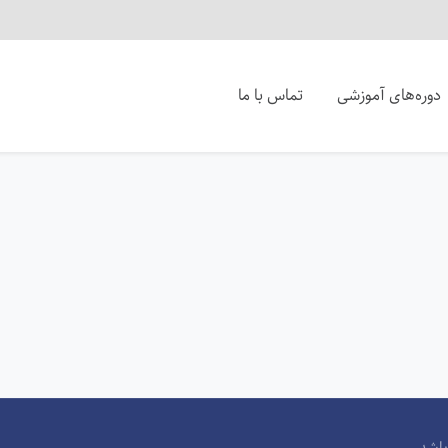
دوره‌های آموزشی
تماس با ما