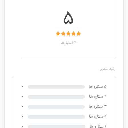
۵
۲ امتیازها
رتبه بندی
۵ ستاره ها
۰
۴ ستاره ها
۰
۳ ستاره ها
۰
۲ ستاره ها
۰
۱ ستاره ها
۰