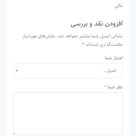
عالی
افزودن نقد و بررسی
نشانی ایمیل شما منتشر نخواهد شد.
بخش‌های موردنیاز
علامت‌گذاری شده‌اند
*
امتیاز شما
امتیاز…
نظر شما
*