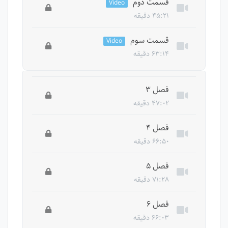
قسمت دوم
Video
درس ها باید دوره را بخرید.
۴۵:۲۱ دقیقه
این درس خصوصی است، برای دسترسی به تمام
قسمت سوم
Video
درس ها باید دوره را بخرید.
۶۳:۱۴ دقیقه
این درس خصوصی است، برای دسترسی به تمام
درس ها باید دوره را بخرید.
فصل ۳
۴۷:۰۲ دقیقه
این درس خصوصی است، برای دسترسی به تمام
فصل ۴
درس ها باید دوره را بخرید.
۶۶:۵۰ دقیقه
این درس خصوصی است، برای دسترسی به تمام
فصل ۵
درس ها باید دوره را بخرید.
۷۱:۲۸ دقیقه
این درس خصوصی است، برای دسترسی به تمام
فصل ۶
درس ها باید دوره را بخرید.
۶۶:۰۳ دقیقه