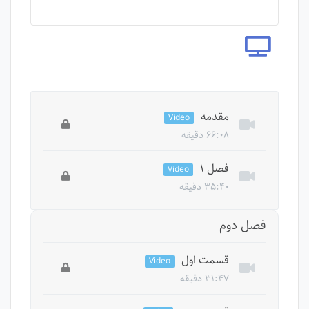
مقدمه
Video
۶۶:۰۸ دقیقه
این درس خصوصی است، برای دسترسی به تمام
فصل ۱
Video
درس ها باید دوره را بخرید.
۳۵:۴۰ دقیقه
این درس خصوصی است، برای دسترسی به تمام
فصل دوم
درس ها باید دوره را بخرید.
قسمت اول
Video
۳۱:۴۷ دقیقه
این درس خصوصی است، برای دسترسی به تمام