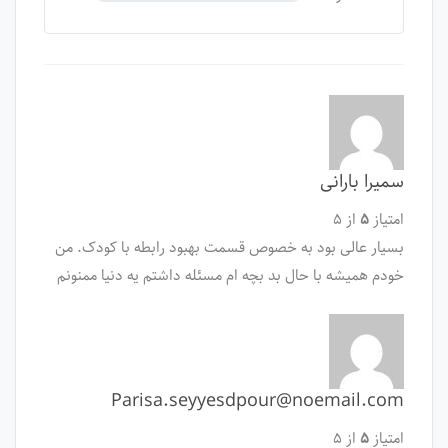
سمیرا بارانی
امتیاز
۵
از ۵
بسیار عالی بود به خصوص قسمت بهبود رابطه با کودک. من
خودم همیشه با حال بد بچه ام مسئله داشتم یه دنیا ممنونم
Parisa.seyyesdpour@noemail.com
امتیاز
۵
از ۵