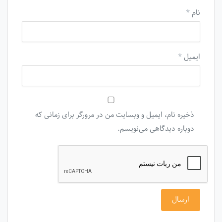
نام
*
ایمیل
*
ذخیره نام، ایمیل و وبسایت من در مرورگر برای زمانی که
دوباره دیدگاهی می‌نویسم.